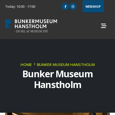
Today: 10:00 - 17:00
WEBSHOP
HOME
BUNKER MUSEUM HANSTHOLM
Bunker Museum
Hanstholm