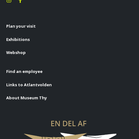
Plan your visit
Exhibitions
Webshop
Find an employee
Links to Atlantvolden
About Museum Thy