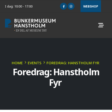
I dag: 10:00 - 17:00
WEBSHOP
HOME
EVENTS
FOREDRAG: HANSTHOLM FYR
Foredrag: Hanstholm
Fyr