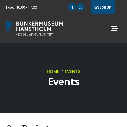
I dag: 10:00 - 17:00
WEBSHOP
HOME
EVENTS
Events