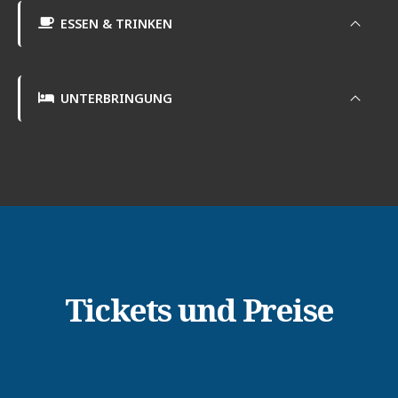
ESSEN & TRINKEN
UNTERBRINGUNG
Tickets und Preise