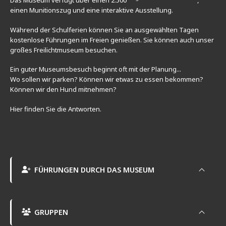
Das Museum verfügt über einen 2.500
,
einen Munitionszug und eine interaktive Ausstellung.
Während der Schulferien können Sie an ausgewählten Tagen
kostenlose Führungen im Freien genießen. Sie können auch unser
großes Freilichtmuseum besuchen.
Ein guter Museumsbesuch beginnt oft mit der Planung...
Wo sollen wir parken? Können wir etwas zu essen bekommen?
Können wir den Hund mitnehmen?
Hier finden Sie die Antworten.
FÜHRUNGEN DURCH DAS MUSEUM
GRUPPEN