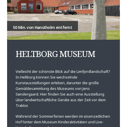
50 Min. von Hanstholm entfernt
HELTBORG MUSEUM
Vielleicht der schönste Blick auf die Limfjordlandschaft?
In Heltborg können Sie wechselnde
Kunstausstellungen erleben, darunter die große
Gemäldesammlung des Museums von Jens
Søndergaard. Hier finden Sie auch eine Ausstellung
über landwirtschaftliche Geräte aus der Zeit vor dem
Traktor.
Während der Sommerferien werden im eisenzeitlichen
Hof hinter dem Museum Kinderaktivitäten und Live-