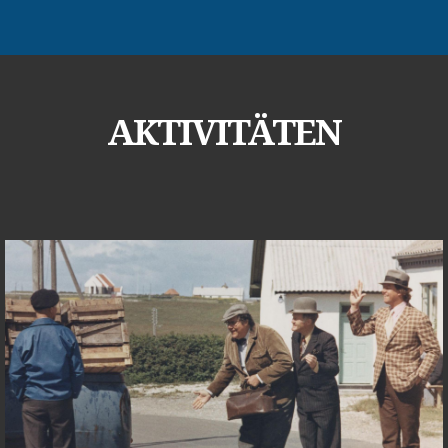
AKTIVITÄTEN