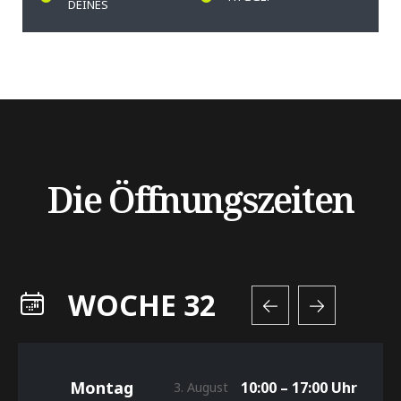
DEINES
Die Öffnungszeiten
WOCHE 32
Montag
10:00 – 17:00 Uhr
3. August