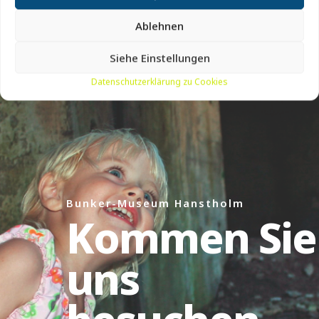
Ablehnen
Siehe Einstellungen
Datenschutzerklärung zu Cookies
Bunker-Museum Hanstholm
Kommen Sie
uns