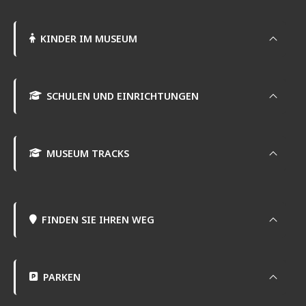
KINDER IM MUSEUM
SCHULEN UND EINRICHTUNGEN
MUSEUM TRACKS
FINDEN SIE IHREN WEG
PARKEN