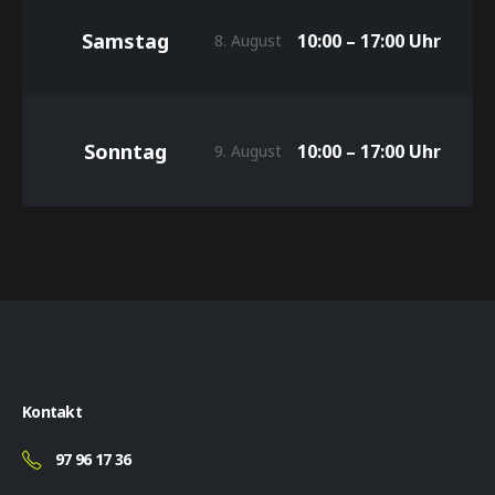
Samstag
10:00 – 17:00 Uhr
8. August
Sonntag
10:00 – 17:00 Uhr
9. August
Kontakt
97 96 17 36