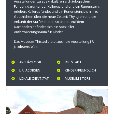
Ausstellungen zu spektakulären archäologischen
Funden, darunter der Kallerupfund und ein Runenstein,
erleben. Kallerupfundet und ein Runenstein, bis hin zu
Geschichten über die neue Zeit mit Thylejren und die
Ankunft der Surfer an den Stränden. Auf dem
Dachboden befindet sich ein spezieller
Aufbewahrungsraum für Kinder.
Das Museum Thisted bietet auch die Ausstellung J.P.
Jacobsens Welt.
ARCHÄOLOGIE
DIE STADT
J. P. JACOBSEN
KINDERFREUNDLICH
LOKALE IDENTITÄT
MUSEUM STORE