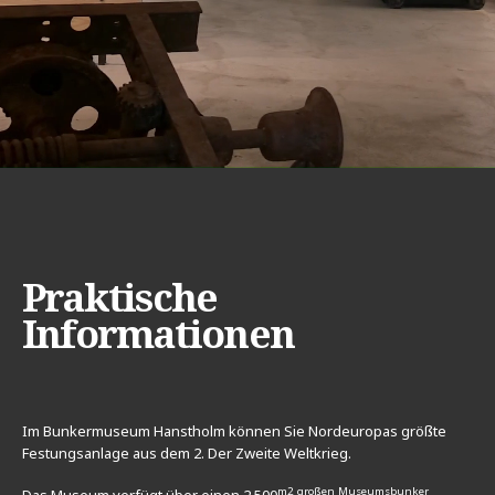
Praktische
Informationen
Im Bunkermuseum Hanstholm können Sie Nordeuropas größte
Festungsanlage aus dem 2. Der Zweite Weltkrieg.
m2 großen Museumsbunker