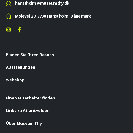
hanstholm@museumthy.dk
Molevej 29, 7730 Hanstholm, Dänemark
Planen Sie Ihren Besuch
Ausstellungen
Webshop
Einen Mitarbeiter finden
Links zu Atlantvolden
Über Museum Thy