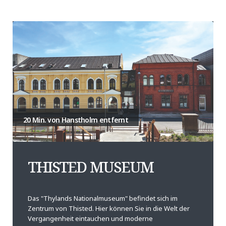
20 Min. von Hanstholm entfernt
THISTED MUSEUM
Das "Thylands Nationalmuseum" befindet sich im
Zentrum von Thisted. Hier können Sie in die Welt der
Vergangenheit eintauchen und moderne