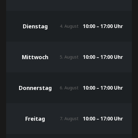
Dienstag
10:00 – 17:00 Uhr
4. August
Mittwoch
10:00 – 17:00 Uhr
5. August
Donnerstag
10:00 – 17:00 Uhr
6. August
Freitag
10:00 – 17:00 Uhr
7. August