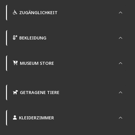
ZUGÄNGLICHKEIT
BEKLEIDUNG
MUSEUM STORE
GETRAGENE TIERE
KLEIDERZIMMER