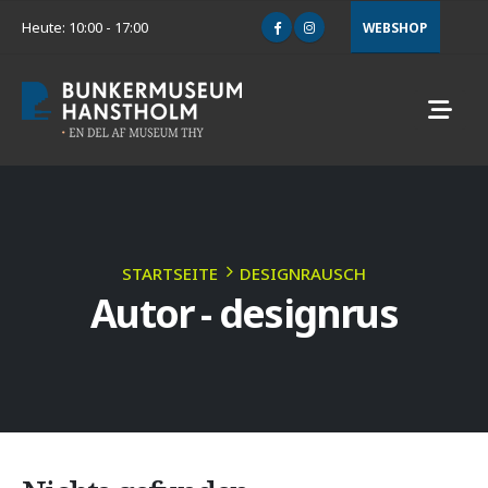
Heute: 10:00 - 17:00
WEBSHOP
STARTSEITE
DESIGNRAUSCH
Autor - designrus