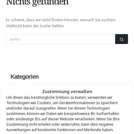
Nichts gefunden
Es scheint, dass wir nicht finden können, wonach Sie suchen.
Vielleicht kann die Suche helfen.
Kategorien
Keine Kategorien
Zustimmung verwalten
Um Ihnen das bestmögliche Erlebnis zu bieten, verwenden wir
Technologien wie Cookies, um Geräteinformationen zu speichern
und/oder darauf zuzugreifen. Wenn Sie diesen Technologien
zustimmen, können wir Daten wie beispielsweise Ihr Surfverhalten
oder eindeutige IDs auf dieser Website verarbeiten. Wenn Sie Ihre
Zustimmung nicht erteilen oder widerrufen, kann dies negative
Auswirkungen auf bestimmte Funktionen und Merkmale haben.