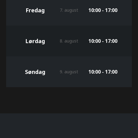
Fredag
10:00 - 17:00
7. august
Lørdag
10:00 - 17:00
8. august
Søndag
10:00 - 17:00
9. august