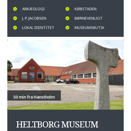
ARKÆOLOGI
KØBSTADEN
J. P. JACOBSEN
BØRNEVENLIGT
LOKAL IDENTITET
MUSEUMSBUTIK
50 min fra Hanstholm
HELTBORG MUSEUM