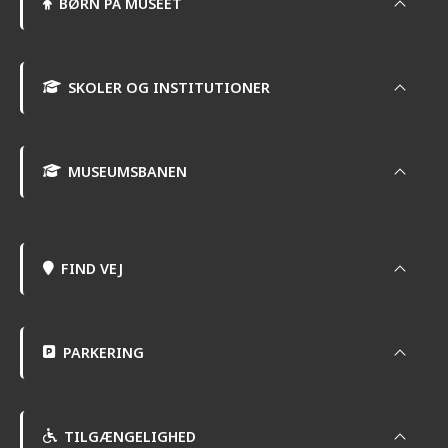
BØRN PÅ MUSEET
SKOLER OG INSTITUTIONER
MUSEUMSBANEN
FIND VEJ
PARKERING
TILGÆNGELIGHED