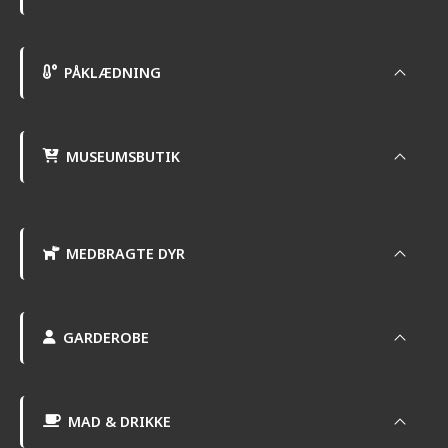
PÅKLÆDNING
MUSEUMSBUTIK
MEDBRAGTE DYR
GARDEROBE
MAD & DRIKKE