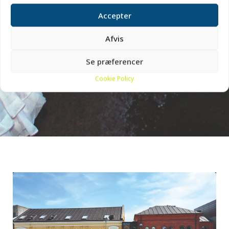
Accepter
Afvis
Se præferencer
Cookie Policy