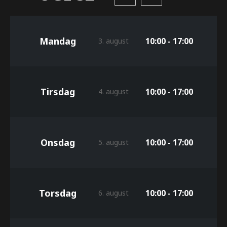
Mandag
10:00 - 17:00
3. august
Tirsdag
10:00 - 17:00
4. august
Onsdag
10:00 - 17:00
5. august
Torsdag
10:00 - 17:00
6. august