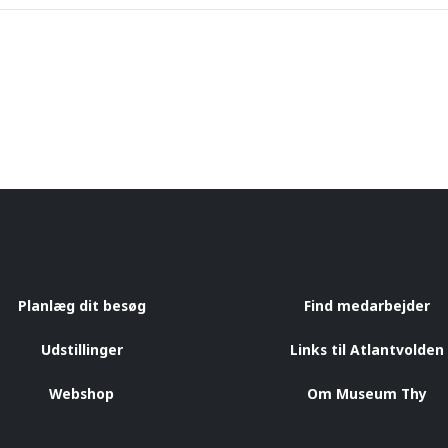
Planlæg dit besøg
Find medarbejder
Udstillinger
Links til Atlantvolden
Webshop
Om Museum Thy