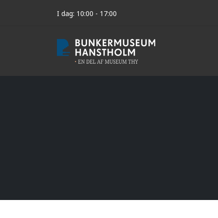
I dag: 10:00 - 17:00