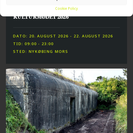
Cookie Policy
KULTURMØDET 2026
DATO: 20. AUGUST 2026 - 22. AUGUST 2026
TID: 09:00 - 23:00
STED: NYKØBING MORS