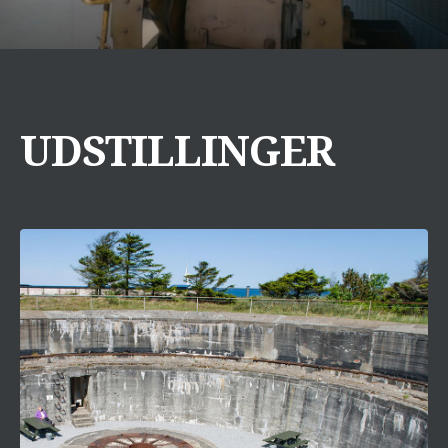
UDSTILLINGER