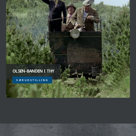
OLSEN-BANDEN I THY
SÆRUDSTILLING