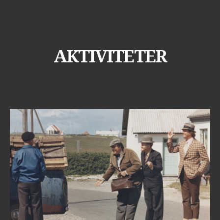
AKTIVITETER