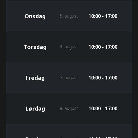
Onsdag
10:00 - 17:00
5. august
Torsdag
10:00 - 17:00
6. august
Fredag
10:00 - 17:00
7. august
Lørdag
10:00 - 17:00
8. august