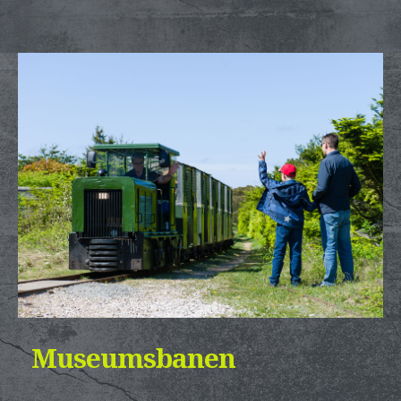
Museumsbanen