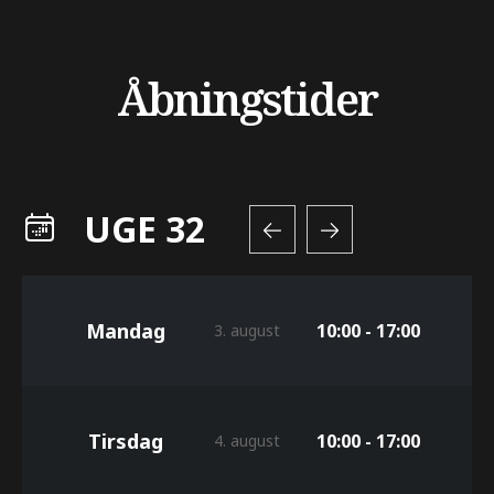
Åbningstider
UGE 32
Mandag
10:00 - 17:00
3. august
Tirsdag
10:00 - 17:00
4. august