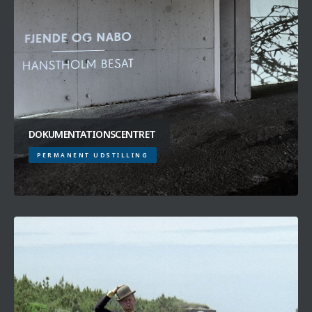
DOKUMENTATIONSCENTRET
PERMANENT UDSTILLING