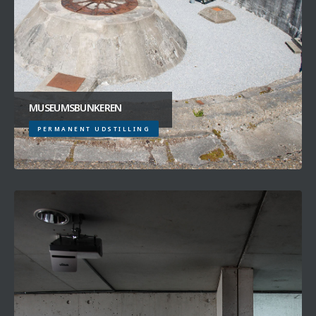
MUSEUMSBUNKEREN
PERMANENT UDSTILLING