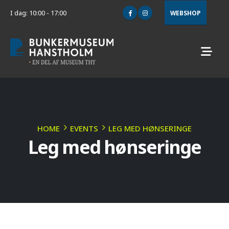
I dag: 10:00 - 17:00
WEBSHOP
HOME
EVENTS
LEG MED HØNSERINGE
Leg med hønseringe