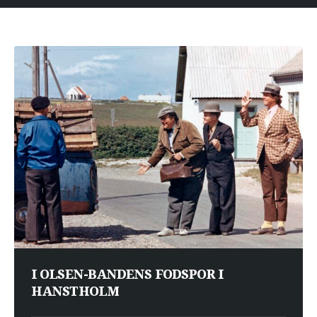
I OLSEN-BANDENS FODSPOR I
HANSTHOLM