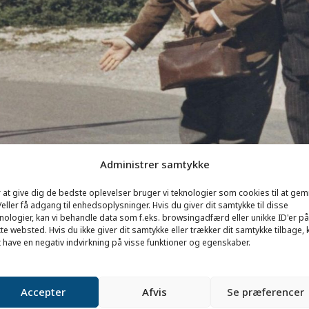
Administrer samtykke
 at give dig de bedste oplevelser bruger vi teknologier som cookies til at ge
eller få adgang til enhedsoplysninger. Hvis du giver dit samtykke til disse
nologier, kan vi behandle data som f.eks. browsingadfærd eller unikke ID'er på
te websted. Hvis du ikke giver dit samtykke eller trækker dit samtykke tilbage, 
 have en negativ indvirkning på visse funktioner og egenskaber.
Accepter
Afvis
Se præferencer