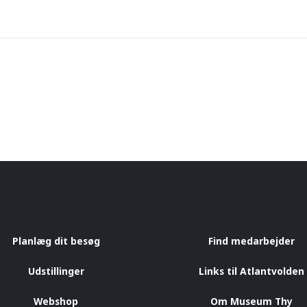
Planlæg dit besøg
Find medarbejder
Udstillinger
Links til Atlantvolden
Webshop
Om Museum Thy