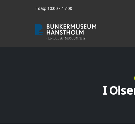
I dag: 10:00 - 17:00
I Ols