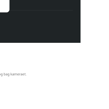
 og bag kameraet.