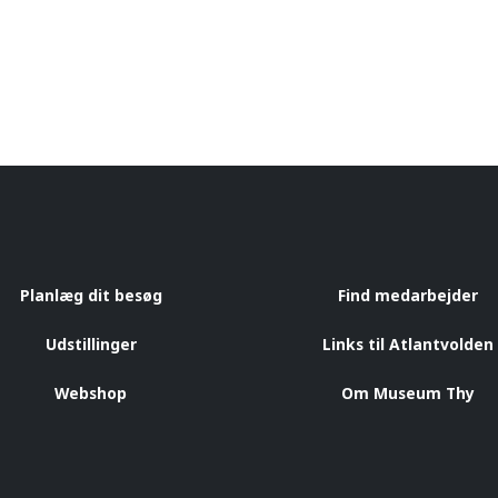
Planlæg dit besøg
Find medarbejder
Udstillinger
Links til Atlantvolden
Webshop
Om Museum Thy