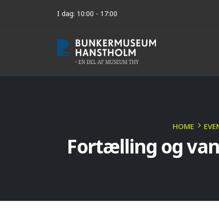
I dag: 10:00 - 17:00
HOME
EVE
Fortælling og v