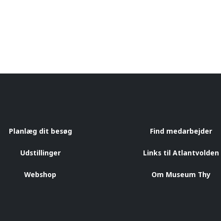
Planlæg dit besøg
Find medarbejder
Udstillinger
Links til Atlantvolden
Webshop
Om Museum Thy