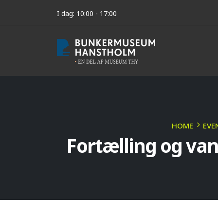
I dag: 10:00 - 17:00
HOME
EVE
Fortælling og v