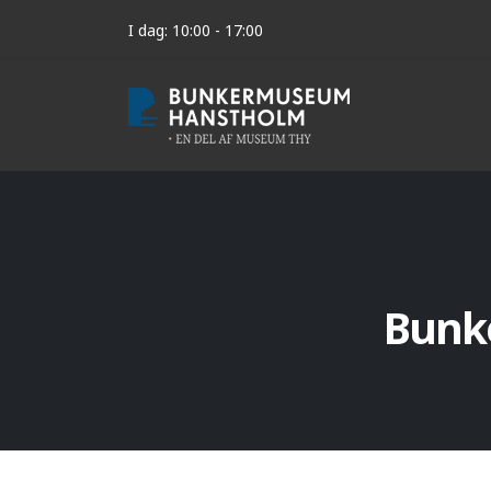
I dag: 10:00 - 17:00
Bunk