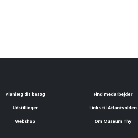
Planlæg dit besøg
Find medarbejder
Udstillinger
Links til Atlantvolden
Webshop
Om Museum Thy