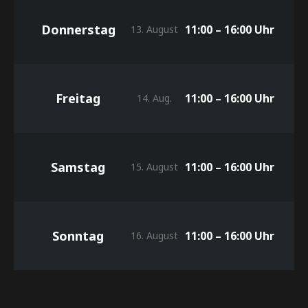
Donnerstag
11:00 – 16:00 Uhr
13. August
Freitag
11:00 – 16:00 Uhr
14. Aug.
Samstag
11:00 – 16:00 Uhr
15. August
Sonntag
11:00 – 16:00 Uhr
16. August