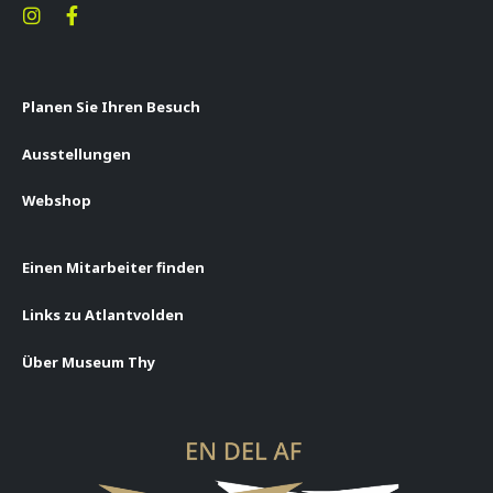
Planen Sie Ihren Besuch
Ausstellungen
Webshop
Einen Mitarbeiter finden
Links zu Atlantvolden
Über Museum Thy