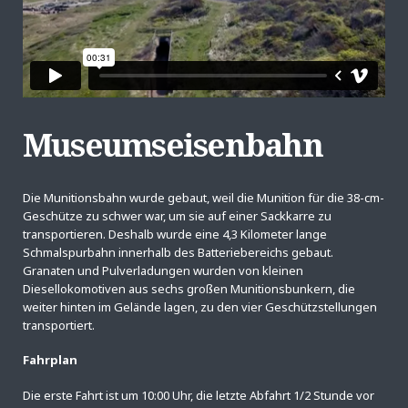
Museumseisenbahn
Die Munitionsbahn wurde gebaut, weil die Munition für die 38-cm-
Geschütze zu schwer war, um sie auf einer Sackkarre zu
transportieren. Deshalb wurde eine 4,3 Kilometer lange
Schmalspurbahn innerhalb des Batteriebereichs gebaut.
Granaten und Pulverladungen wurden von kleinen
Diesellokomotiven aus sechs großen Munitionsbunkern, die
weiter hinten im Gelände lagen, zu den vier Geschützstellungen
transportiert.
Fahrplan
Die erste Fahrt ist um 10:00 Uhr, die letzte Abfahrt 1/2 Stunde vor