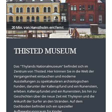
20 Min. von Hanstholm entfernt
THISTED MUSEUM
Das "Thylands Nationalmuseum" befindet sich im
Zentrum von Thisted. Hier können Sie in die Welt der
Vergangenheit eintauchen und moderne
Ausstellungen zu spektakulären archäologischen
Funden, darunter der Kallerupfund und ein Runenstein,
erleben. Kallerupfundet und ein Runenstein, bis hin zu
Geschichten über die neue Zeit mit Thylejren und die
Ankunft der Surfer an den Stränden. Auf dem
Dachboden befindet sich ein spezieller
Aufbewahrungsraum für Kinder.