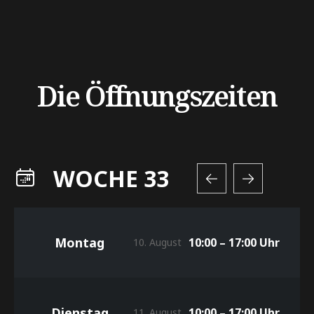
Die Öffnungszeiten
WOCHE 33
Montag
10:00 – 17:00 Uhr
10. August
Dienstag
10:00 – 17:00 Uhr
11. August