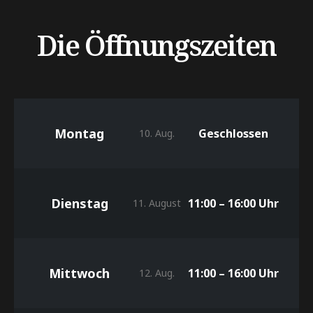
Die Öffnungszeiten
Montag
Geschlossen
10. Aug.
Dienstag
11:00 – 16:00 Uhr
11. August
Mittwoch
11:00 – 16:00 Uhr
12. Aug.