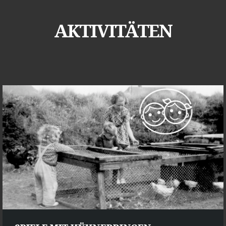
AKTIVITÄTEN