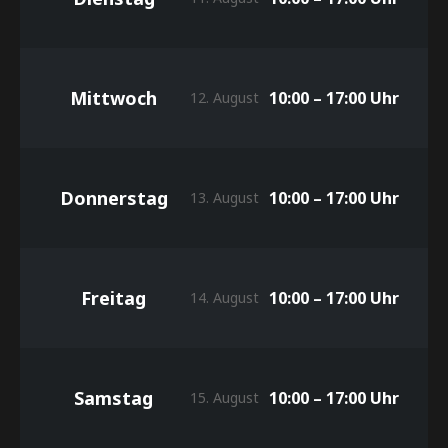
Mittwoch
10:00 – 17:00 Uhr
12. August
Donnerstag
10:00 – 17:00 Uhr
13. August
Freitag
10:00 – 17:00 Uhr
14. August
Samstag
10:00 – 17:00 Uhr
15. August