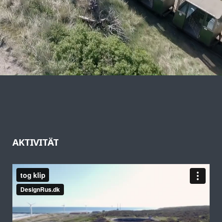
AKTIVITÄT