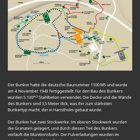
Der Bunker hatte die deutsche Baunummer 1100 M5 und wurde
am 4. November 1943 fertiggestellt. Für den Bau des Bunkers
m3
wurden 5.130
Stahlbeton verwendet. Die Decke und die Wände
des Bunkers sind 3,5 Meter dick, was ihn zum stärksten
Bunkertyp macht, der in Hanstholm gebaut wurde.
Der Bunker hat zwei Stockwerke. Im oberen Stockwerk wurden
die Granaten gelagert, und durch diesen Teil des Bunkers
verläuft die Munitionsbahn. Die Pulverladungen wurden im