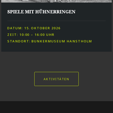
SPIELE MIT HÜHNERRINGEN
DATUM: 15. OKTOBER 2026
ZEIT: 10:00 – 16:00 UHR
STANDORT: BUNKERMUSEUM HANSTHOLM
AKTIVITÄTEN