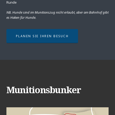
Runde
NB. Hunde sind im Munitionszug nicht erlaubt, aber am Bahnhof gibt
es Haken für Hunde.
PLANEN SIE IHREN BESUCH
Munitionsbunker