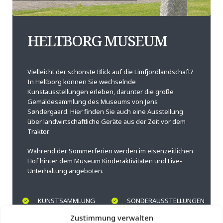
HELTBORG MUSEUM
Vielleicht der schönste Blick auf die Limfjordlandschaft?
In Heltborg können Sie wechselnde
Kunstausstellungen erleben, darunter die große
Gemäldesammlung des Museums von Jens
Søndergaard. Hier finden Sie auch eine Ausstellung
über landwirtschaftliche Geräte aus der Zeit vor dem
Traktor.
Während der Sommerferien werden im eisenzeitlichen
Hof hinter dem Museum Kinderaktivitäten und Live-
Unterhaltung angeboten.
KUNSTSAMMLUNG
SONDERAUSSTELLUNGEN
EARTH AGE FARM
MUSEUM STORE
Zustimmung verwalten