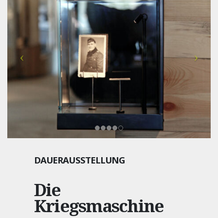
DAUERAUSSTELLUNG
Die
Kriegsmaschine