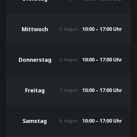
Mittwoch
10:00 – 17:00 Uhr
5. August
Donnerstag
10:00 – 17:00 Uhr
6. August
Freitag
10:00 – 17:00 Uhr
7. August
Samstag
10:00 – 17:00 Uhr
8. August