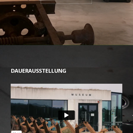
DAUERAUSSTELLUNG