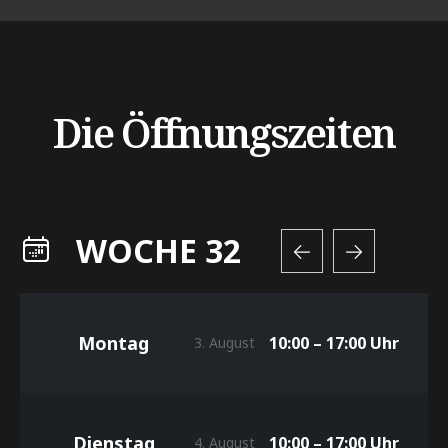
Die Öffnungszeiten
WOCHE 32
Montag
10:00 – 17:00 Uhr
3. August
Dienstag
10:00 – 17:00 Uhr
4. August