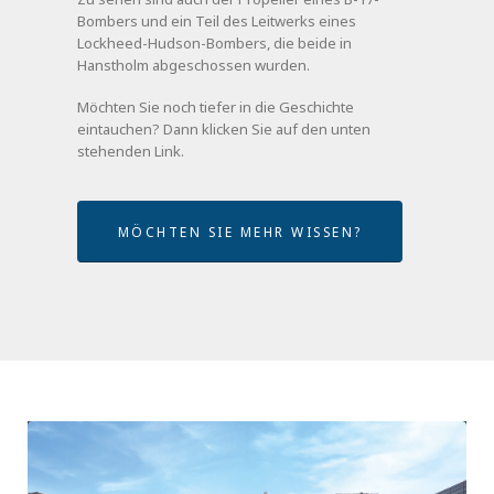
Bombers und ein Teil des Leitwerks eines
Lockheed-Hudson-Bombers, die beide in
Hanstholm abgeschossen wurden.
Möchten Sie noch tiefer in die Geschichte
eintauchen? Dann klicken Sie auf den unten
stehenden Link.
MÖCHTEN SIE MEHR WISSEN?