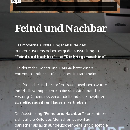
Feind und Nachbar
Das moderne Ausstellungsgebäude des
Bunkermuseums beherbergt die Ausstellungen
"Feind und Nachbar"
und
"Die Kriegsmaschine".
Die deutsche Besatzung 1940-45 hatte einen
extremen Einfluss auf das Leben in Hanstholm.
Das friedliche Fischerdorf mit 800 Einwohnern wurde
innerhalb weniger Jahre in die stärkste deutsche
Festung Dänemarks verwandelt und die Einwohner
schließlich aus ihren Häusern vertrieben.
Die Ausstellung
"Feind und Nachbar"
konzentriert
sich auf die Rolle des Menschen sowohl auf
dänischer als auch auf deutscher Seite und bietet die