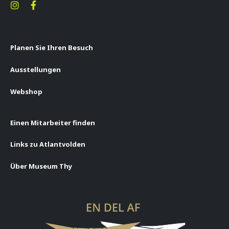
Planen Sie Ihren Besuch
Ausstellungen
Webshop
Einen Mitarbeiter finden
Links zu Atlantvolden
Über Museum Thy