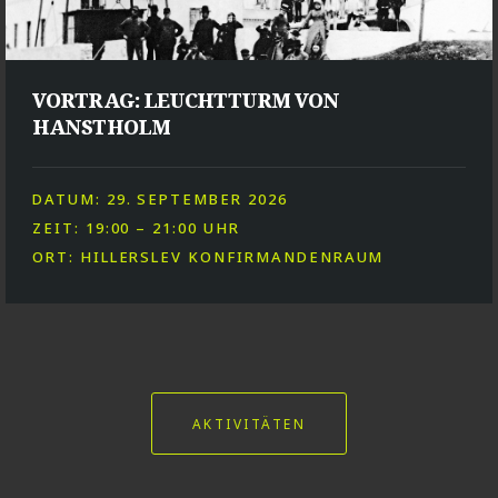
VORTRAG: LEUCHTTURM VON
HANSTHOLM
DATUM: 29. SEPTEMBER 2026
ZEIT: 19:00 – 21:00 UHR
ORT: HILLERSLEV KONFIRMANDENRAUM
AKTIVITÄTEN