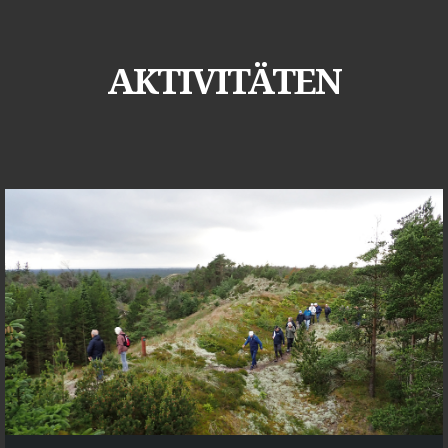
AKTIVITÄTEN