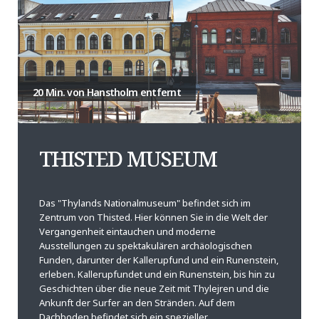
20 Min. von Hanstholm entfernt
THISTED MUSEUM
Das "Thylands Nationalmuseum" befindet sich im
Zentrum von Thisted. Hier können Sie in die Welt der
Vergangenheit eintauchen und moderne
Ausstellungen zu spektakulären archäologischen
Funden, darunter der Kallerupfund und ein Runenstein,
erleben. Kallerupfundet und ein Runenstein, bis hin zu
Geschichten über die neue Zeit mit Thylejren und die
Ankunft der Surfer an den Stränden. Auf dem
Dachboden befindet sich ein spezieller