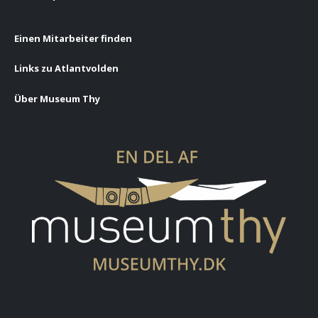
Einen Mitarbeiter finden
Links zu Atlantvolden
Über Museum Thy