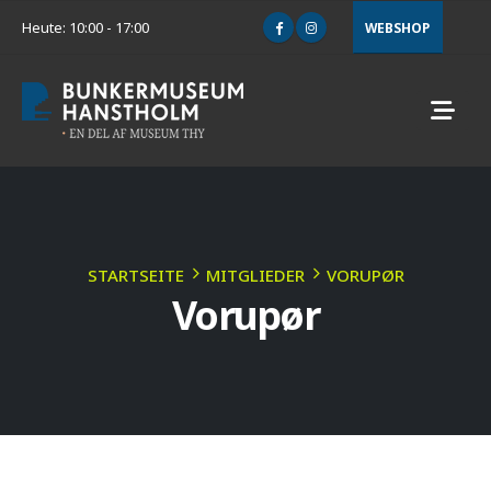
Heute: 10:00 - 17:00
WEBSHOP
STARTSEITE
MITGLIEDER
VORUPØR
Vorupør