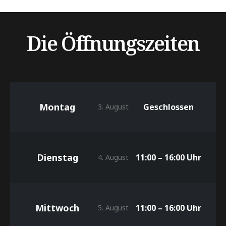
Die Öffnungszeiten
Montag
Geschlossen
3. August
Dienstag
11:00 – 16:00 Uhr
4. August
Mittwoch
11:00 – 16:00 Uhr
5. August