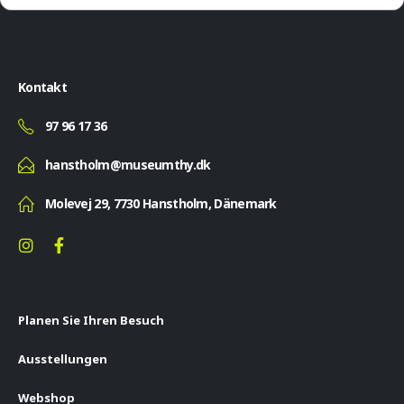
Kontakt
97 96 17 36
hanstholm@museumthy.dk
Molevej 29, 7730 Hanstholm, Dänemark
Planen Sie Ihren Besuch
Ausstellungen
Webshop