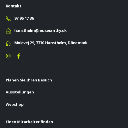
Kontakt
97 96 17 36
hanstholm@museumthy.dk
Molevej 29, 7730 Hanstholm, Dänemark
Planen Sie Ihren Besuch
Ausstellungen
Webshop
Einen Mitarbeiter finden