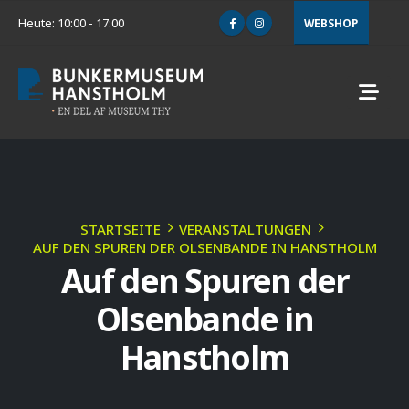
Heute: 10:00 - 17:00
WEBSHOP
STARTSEITE
VERANSTALTUNGEN
AUF DEN SPUREN DER OLSENBANDE IN HANSTHOLM
Auf den Spuren der
Olsenbande in
Hanstholm