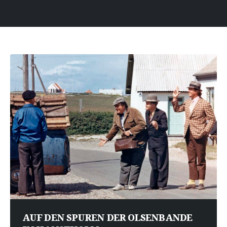
AUF DEN SPUREN DER OLSENBANDE