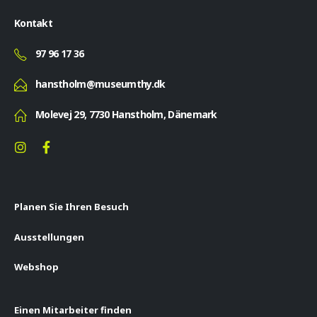
Kontakt
97 96 17 36
hanstholm@museumthy.dk
Molevej 29, 7730 Hanstholm, Dänemark
Planen Sie Ihren Besuch
Ausstellungen
Webshop
Einen Mitarbeiter finden