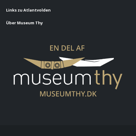
Links zu Atlantvolden
Über Museum Thy