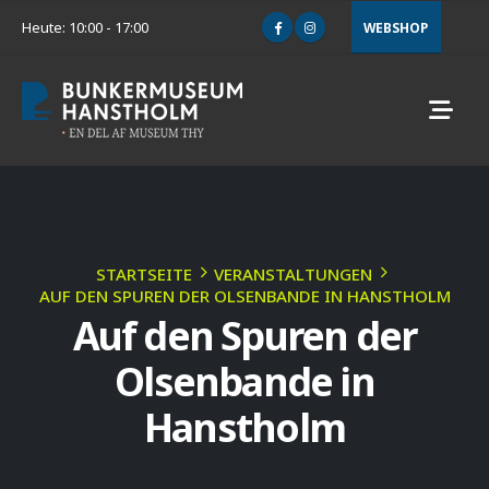
Heute: 10:00 - 17:00
WEBSHOP
STARTSEITE
VERANSTALTUNGEN
AUF DEN SPUREN DER OLSENBANDE IN HANSTHOLM
Auf den Spuren der
Olsenbande in
Hanstholm