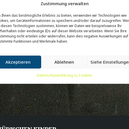
Zustimmung verwalten
 Ihnen das bestmögliche Erlebnis zu bieten, verwenden wir Technologien wie
okies, um Geräteinformationen zu speichern und/oder darauf zuzugreifen. We
 diesen Technologien zustimmen, können wir Daten wie beispielsweise Ihr
fverhalten oder eindeutige IDs auf dieser Website verarbeiten. Wenn Sie Ihre
timmung nicht erteilen oder widerrufen, kann dies negative Auswirkungen auf
stimmte Funktionen und Merkmale haben.
Akzeptieren
Ablehnen
Siehe Einstellunge
Datenschutzerklärung zu Cookies