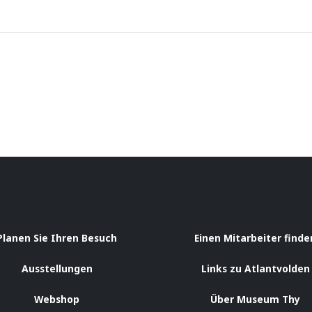
Planen Sie Ihren Besuch
Einen Mitarbeiter finde
Ausstellungen
Links zu Atlantvolden
Webshop
Über Museum Thy