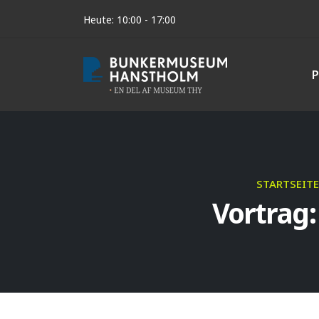
Heute: 10:00 - 17:00
P
STARTSEITE
Vortrag: