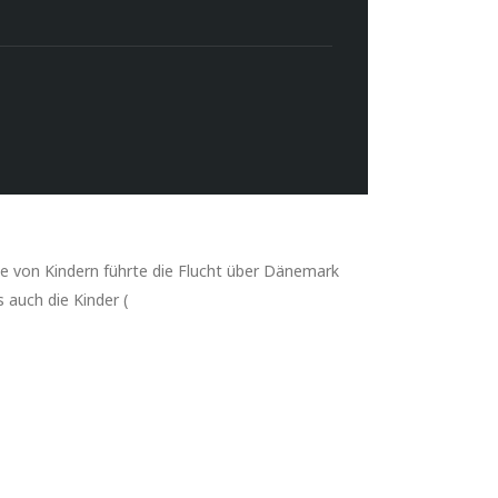
pe von Kindern führte die Flucht über Dänemark
 auch die Kinder (