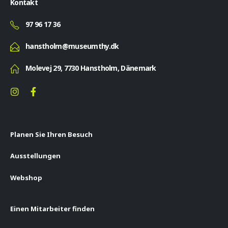
Kontakt
97 96 17 36
hanstholm@museumthy.dk
Molevej 29, 7730 Hanstholm, Dänemark
Planen Sie Ihren Besuch
Ausstellungen
Webshop
Einen Mitarbeiter finden