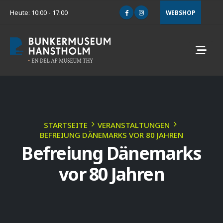
Heute: 10:00 - 17:00
WEBSHOP
STARTSEITE
VERANSTALTUNGEN
BEFREIUNG DÄNEMARKS VOR 80 JAHREN
Befreiung Dänemarks
vor 80 Jahren