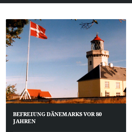
BEFREIUNG DÄNEMARKS VOR 80
JAHREN