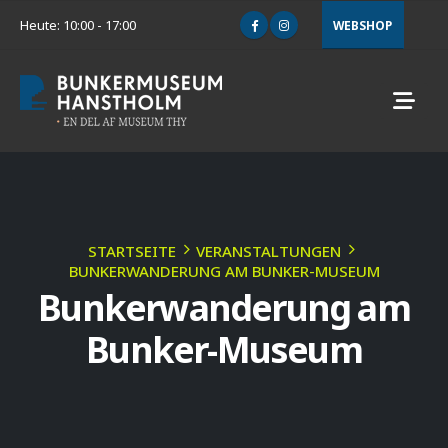
Heute: 10:00 - 17:00
WEBSHOP
STARTSEITE
VERANSTALTUNGEN
BUNKERWANDERUNG AM BUNKER-MUSEUM
Bunkerwanderung am
Bunker-Museum