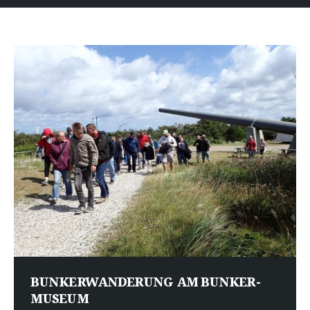
BUNKERWANDERUNG AM BUNKER-
MUSEUM