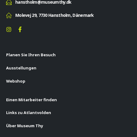
hanstholm@museumthy.dk
Molevej 29, 7730 Hanstholm, Dänemark
Planen Sie Ihren Besuch
Ausstellungen
Webshop
Einen Mitarbeiter finden
Links zu Atlantvolden
Über Museum Thy