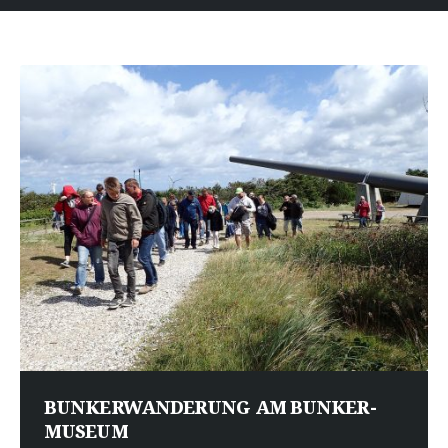
BUNKERWANDERUNG AM BUNKER-
MUSEUM