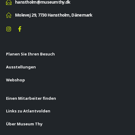
hanstholm@museumthy.dk
Molevej 29, 7730 Hanstholm, Dänemark
Planen Sie Ihren Besuch
Ausstellungen
Webshop
Einen Mitarbeiter finden
Links zu Atlantvolden
Über Museum Thy