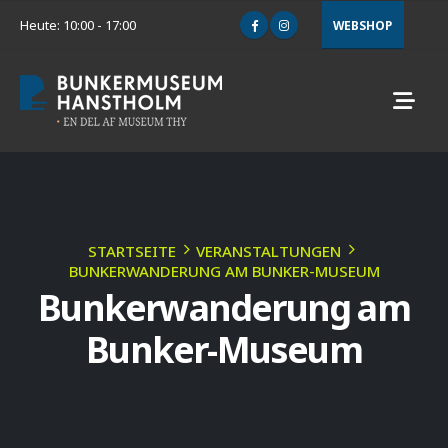
Heute: 10:00 - 17:00
WEBSHOP
STARTSEITE
VERANSTALTUNGEN
BUNKERWANDERUNG AM BUNKER-MUSEUM
Bunkerwanderung am
Bunker-Museum