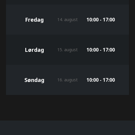
Fredag
10:00 - 17:00
14. august
Lørdag
10:00 - 17:00
15. august
Søndag
10:00 - 17:00
16. august