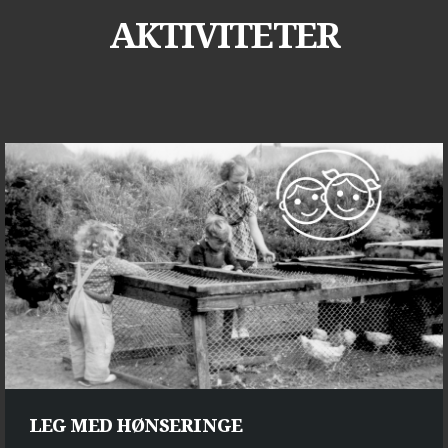
AKTIVITETER
LEG MED HØNSERINGE