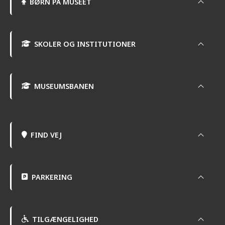
BØRN PÅ MUSEET
SKOLER OG INSTITUTIONER
MUSEUMSBANEN
FIND VEJ
PARKERING
TILGÆNGELIGHED