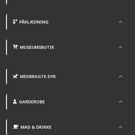
PÅKLÆDNING
MUSEUMSBUTIK
MEDBRAGTE DYR
GARDEROBE
MAD & DRIKKE