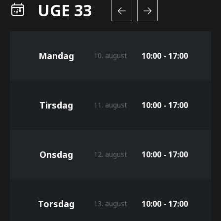
UGE 33
Mandag
10:00 - 17:00
10. august
Tirsdag
10:00 - 17:00
11. august
Onsdag
10:00 - 17:00
12. august
Torsdag
10:00 - 17:00
13. august