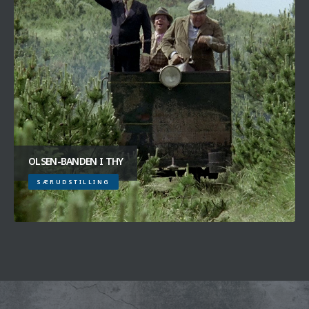
OLSEN-BANDEN I THY
SÆRUDSTILLING