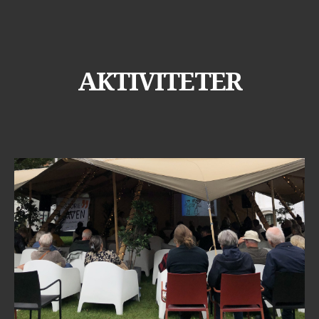
AKTIVITETER