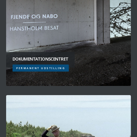
DOKUMENTATIONSCENTRET
PERMANENT UDSTILLING