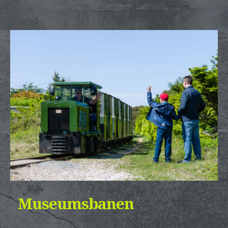
Museumsbanen