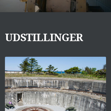
UDSTILLINGER