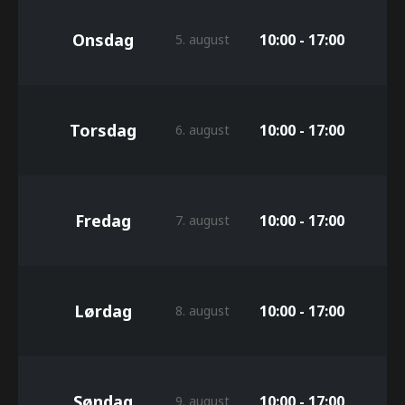
Onsdag
10:00 - 17:00
5. august
Torsdag
10:00 - 17:00
6. august
Fredag
10:00 - 17:00
7. august
Lørdag
10:00 - 17:00
8. august
Søndag
10:00 - 17:00
9. august