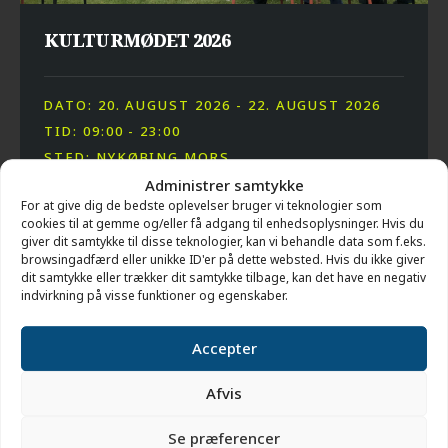
KULTURMØDET 2026
DATO: 20. AUGUST 2026 - 22. AUGUST 2026
TID: 09:00 - 23:00
STED: NYKØBING MORS
Administrer samtykke
For at give dig de bedste oplevelser bruger vi teknologier som
cookies til at gemme og/eller få adgang til enhedsoplysninger. Hvis du
giver dit samtykke til disse teknologier, kan vi behandle data som f.eks.
browsingadfærd eller unikke ID'er på dette websted. Hvis du ikke giver
dit samtykke eller trækker dit samtykke tilbage, kan det have en negativ
indvirkning på visse funktioner og egenskaber.
Accepter
Afvis
Se præferencer