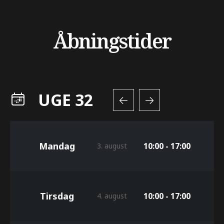
Åbningstider
UGE 32
Mandag
10:00 - 17:00
3. august
Tirsdag
10:00 - 17:00
4. august