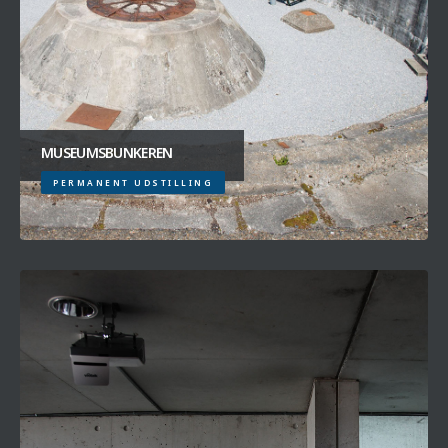
MUSEUMSBUNKEREN
PERMANENT UDSTILLING