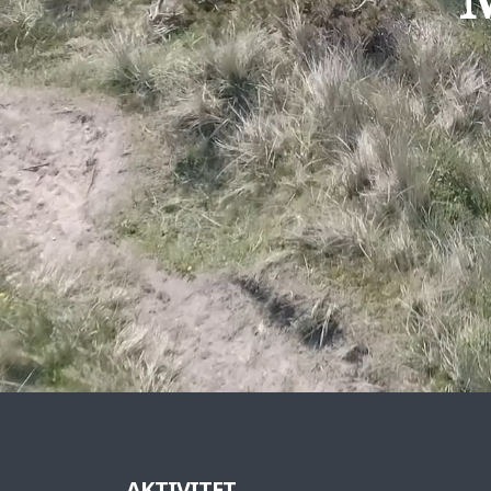
AKTIVITET