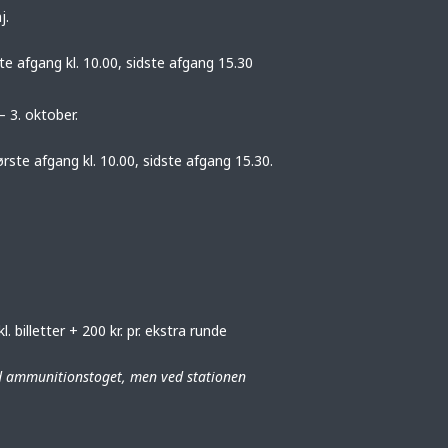
j.
te afgang kl. 10.00, sidste afgang 15.30
 3. oktober.
rste afgang kl. 10.00, sidste afgang 15.30.
. billetter + 200 kr. pr. ekstra runde
ammunitionstoget, men ved stationen