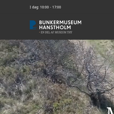
I dag: 10:00 - 17:00