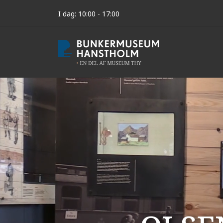
I dag: 10:00 - 17:00