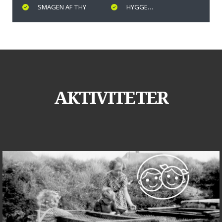
SMAGEN AF THY
HYGGE…
AKTIVITETER