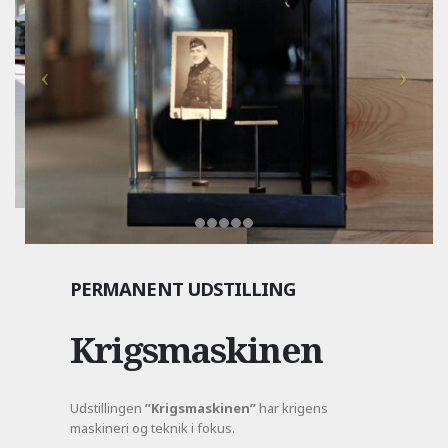
PERMANENT UDSTILLING
Krigsmaskinen
Udstillingen
”Krigsmaskinen”
har krigens
maskineri og teknik i fokus.