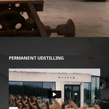
PERMANENT UDSTILLING