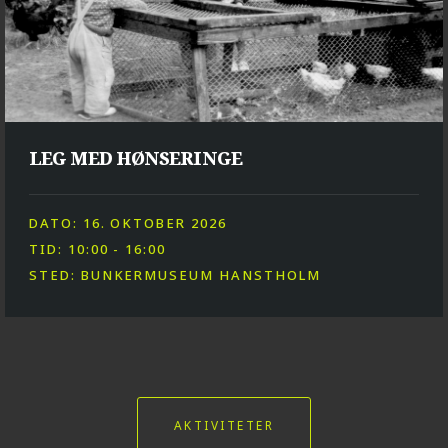
LEG MED HØNSERINGE
DATO: 16. OKTOBER 2026
TID: 10:00 - 16:00
STED: BUNKERMUSEUM HANSTHOLM
AKTIVITETER