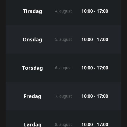
Tirsdag
10:00 - 17:00
4. august
Onsdag
10:00 - 17:00
5. august
Torsdag
10:00 - 17:00
6. august
Fredag
10:00 - 17:00
7. august
Lørdag
10:00 - 17:00
8. august