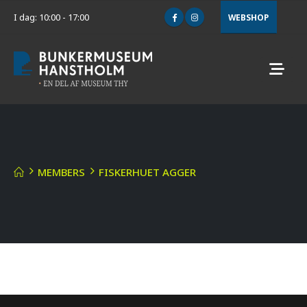
I dag: 10:00 - 17:00
WEBSHOP
MEMBERS
FISKERHUET AGGER