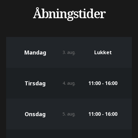
Åbningstider
Mandag
Lukket
3. aug.
Tirsdag
11:00 - 16:00
4. aug.
Onsdag
11:00 - 16:00
5. aug.