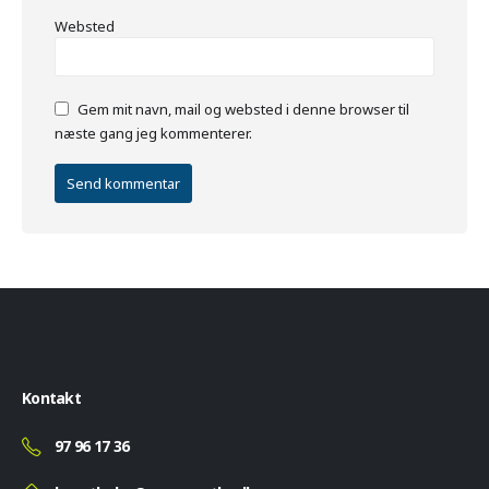
Websted
Gem mit navn, mail og websted i denne browser til
næste gang jeg kommenterer.
Kontakt
97 96 17 36