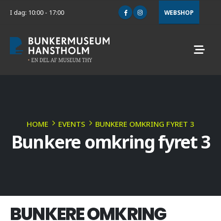
I dag: 10:00 - 17:00
WEBSHOP
HOME
EVENTS
BUNKERE OMKRING FYRET 3
Bunkere omkring fyret 3
BUNKERE OMKRING