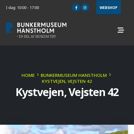
I dag: 10:00 - 17:00
WEBSHOP
HOME
BUNKERMUSEUM HANSTHOLM
KYSTVEJEN, VEJSTEN 42
Kystvejen, Vejsten 42