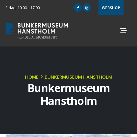
I dag: 10:00 - 17:00
WEBSHOP
HOME
BUNKERMUSEUM HANSTHOLM
Bunkermuseum
Hanstholm