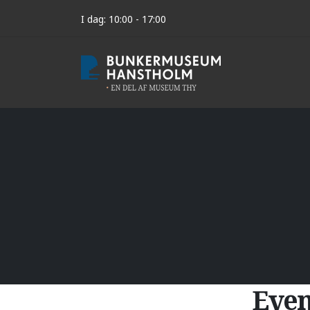
I dag: 10:00 - 17:00
Even