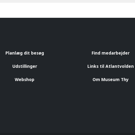
Planlæg dit besøg
Find medarbejder
Udstillinger
Links til Atlantvolden
Webshop
Om Museum Thy