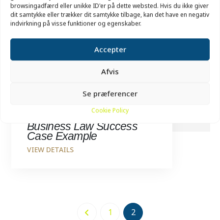
browsingadfærd eller unikke ID'er på dette websted. Hvis du ikke giver
dit samtykke eller trækker dit samtykke tilbage, kan det have en negativ
indvirkning på visse funktioner og egenskaber.
Accepter
Afvis
Se præferencer
Cookie Policy
BUSINESS LAW
Business Law Success
Case Example
1
2