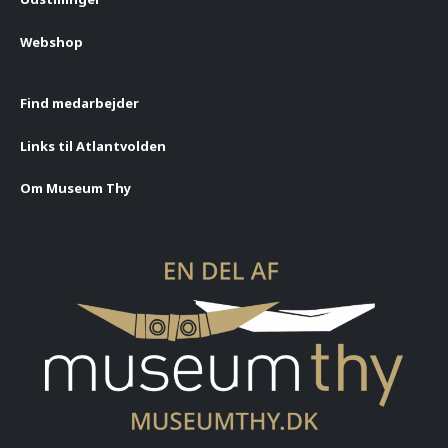
Webshop
Find medarbejder
Links til Atlantvolden
Om Museum Thy