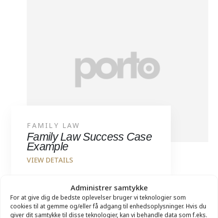
FAMILY LAW
Family Law Success Case
Example
Administrer samtykke
For at give dig de bedste oplevelser bruger vi teknologier som
cookies til at gemme og/eller få adgang til enhedsoplysninger. Hvis du
giver dit samtykke til disse teknologier, kan vi behandle data som f.eks.