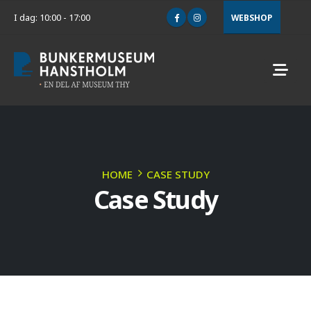
I dag: 10:00 - 17:00
WEBSHOP
HOME
CASE STUDY
Case Study