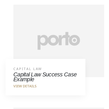
CAPITAL LAW
Capital Law Success Case
Example