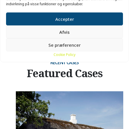
indvirkning på visse funktioner og egenskaber.
Accepter
Afvis
Se præferencer
Cookie Policy
RECENT CASES
Featured Cases