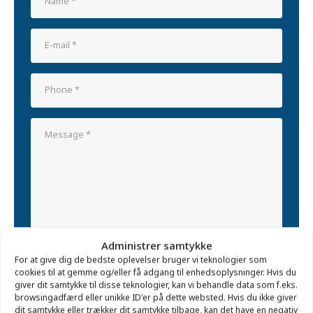
Administrer samtykke
For at give dig de bedste oplevelser bruger vi teknologier som
cookies til at gemme og/eller få adgang til enhedsoplysninger. Hvis du
giver dit samtykke til disse teknologier, kan vi behandle data som f.eks.
browsingadfærd eller unikke ID'er på dette websted. Hvis du ikke giver
dit samtykke eller trækker dit samtykke tilbage, kan det have en negativ