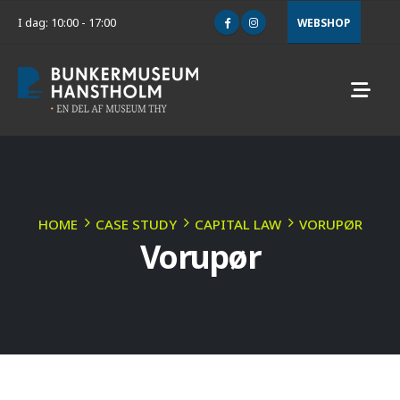
I dag: 10:00 - 17:00
WEBSHOP
HOME
CASE STUDY
CAPITAL LAW
VORUPØR
Vorupør