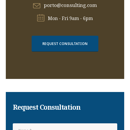
porto@consulting.com
Mon - Fri 9am - 6pm
REQUEST CONSULTATION
Request Consultation