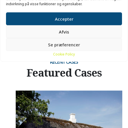
indvirkning på visse funktioner og egenskaber.
Accepter
Afvis
Se præferencer
Cookie Policy
RECENT CASES
Featured Cases