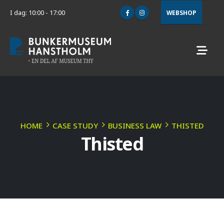
I dag: 10:00 - 17:00
WEBSHOP
HOME
CASE STUDY
BUSINESS LAW
THISTED
Thisted