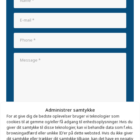
Administrer samtykke
For at give dig de bedste oplevelser bruger vi teknologier som
cookies til at gemme og/eller få adgang til enhedsoplysninger. Hvis du
giver dit samtykke til disse teknologier, kan vi behandle data som f.eks.
browsingadfærd eller unikke ID'er på dette websted. Hvis du ikke giver
dit samtykke eller trækker dit samtykke tilbage, kan det have en negativ