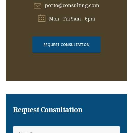
porto@consulting.com
Mon - Fri 9am - 6pm
REQUEST CONSULTATION
Request Consultation