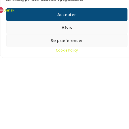
Dansk
Accepter
Afvis
Se præferencer
Cookie Policy