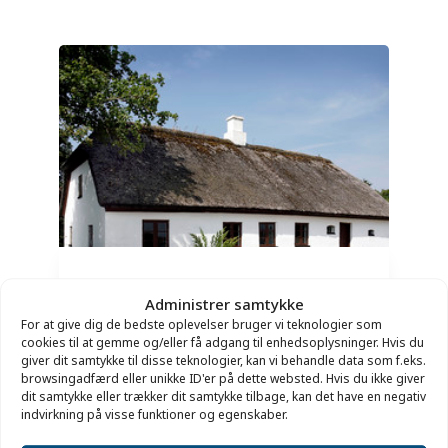
Skjoldborghus
Administrer samtykke
For at give dig de bedste oplevelser bruger vi teknologier som
VIEW DETAILS
cookies til at gemme og/eller få adgang til enhedsoplysninger. Hvis du
giver dit samtykke til disse teknologier, kan vi behandle data som f.eks.
browsingadfærd eller unikke ID'er på dette websted. Hvis du ikke giver
dit samtykke eller trækker dit samtykke tilbage, kan det have en negativ
indvirkning på visse funktioner og egenskaber.