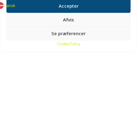
Dansk
Accepter
Afvis
Se præferencer
Cookie Policy